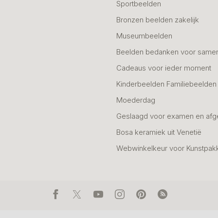
Sportbeelden
Bronzen beelden zakelijk
Museumbeelden
Beelden bedanken voor same
Cadeaus voor ieder moment
Kinderbeelden Familiebeelden
Moederdag
Geslaagd voor examen en afg
Bosa keramiek uit Venetië
Webwinkelkeur voor Kunstpak