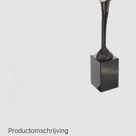
Productomschrijving