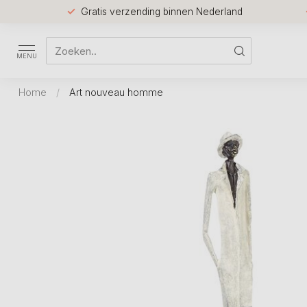
Gratis verzending binnen Nederland
MENU
Home
/
Art nouveau homme