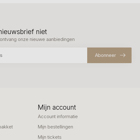
nieuwsbrief niet
en ontvang onze nieuwe aanbiedingen
Abonneer
Mijn account
Account informatie
pakket
Mijn bestellingen
Mijn tickets