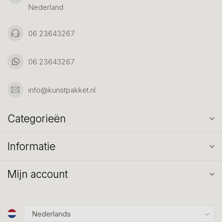
Nederland
06 23643267
06 23643267
info@kunstpakket.nl
Categorieën
Informatie
Mijn account