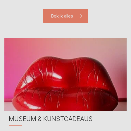
Bekijk alles
MUSEUM & KUNSTCADEAUS