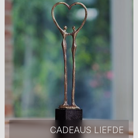
CADEAUS LIEFDE