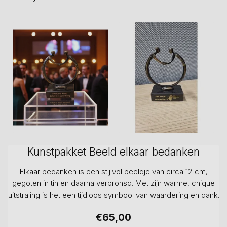
Kunstpakket Beeld elkaar bedanken
Elkaar bedanken is een stijlvol beeldje van circa 12 cm,
gegoten in tin en daarna verbronsd. Met zijn warme, chique
uitstraling is het een tijdloos symbool van waardering en dank.
€65,00