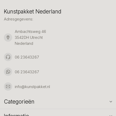
Kunstpakket Nederland
Adresgegevens:
Ambachtsweg 46
3542DH Utrecht
Nederland
06 23643267
06 23643267
info@kunstpakket.nl
Categorieën