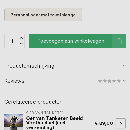
Personaliseer met tekstplaatje
Toevoegen aan winkelwagen
Productomschrijving
Reviews
Gerelateerde producten
GER VAN TANKEREN
Ger van Tankeren Beeld
Voetbalduel (incl.
€129,00
verzending)