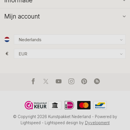
Informatie
Mijn account
€
© Copyright 2026 Kunstpakket Nederland
- Powered by
Lightspeed
-
Lightspeed design
by
Dyvelopment