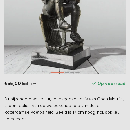
€55,00
Op voorraad
Incl. btw
Dit bijzondere sculptuur, ter nagedachtenis aan Coen Moulijn,
is een replica van de welbekende foto van deze
Rotterdamse voetbalheld. Beeld is 17 cm hoog incl. sokkel.
Lees meer
.