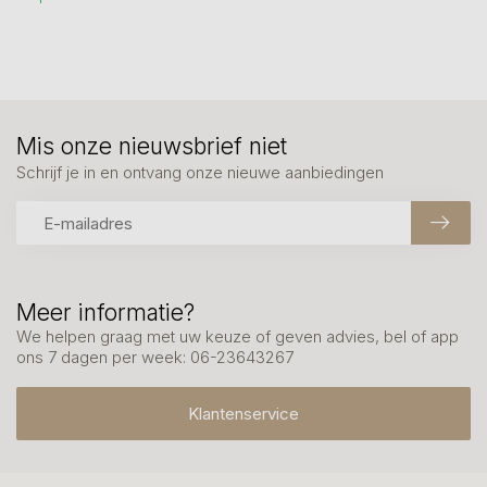
Mis onze nieuwsbrief niet
Schrijf je in en ontvang onze nieuwe aanbiedingen
Meer informatie?
We helpen graag met uw keuze of geven advies, bel of app
ons 7 dagen per week: 06-23643267
Klantenservice