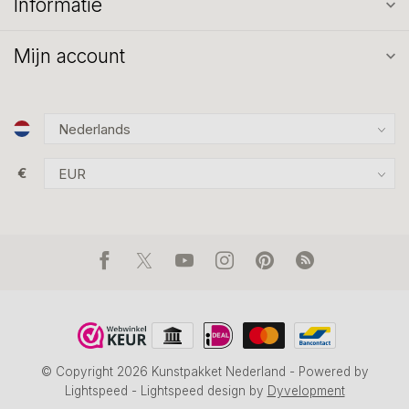
Informatie
Mijn account
€
© Copyright 2026 Kunstpakket Nederland
- Powered by
Lightspeed
-
Lightspeed design
by
Dyvelopment