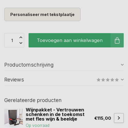
Personaliseer met tekstplaatje
Toevoegen aan winkelwagen
Productomschrijving
Reviews
Gerelateerde producten
Wijnpakket - Vertrouwen
schenken in de toekomst
€115,00
met fles wijn & beeldje
Op voorraad