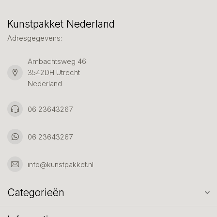
Kunstpakket Nederland
Adresgegevens:
Ambachtsweg 46
3542DH Utrecht
Nederland
06 23643267
06 23643267
info@kunstpakket.nl
Categorieën