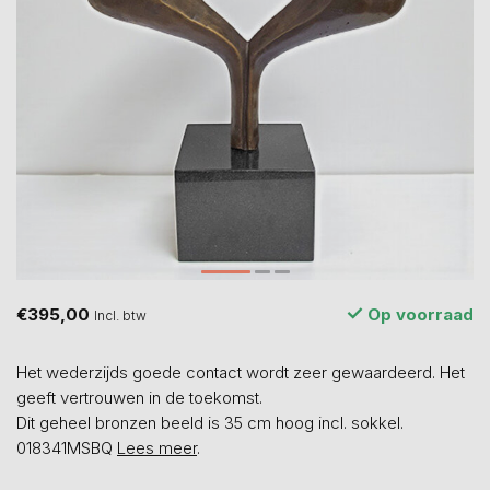
€395,00
Op voorraad
Incl. btw
Het wederzijds goede contact wordt zeer gewaardeerd. Het
geeft vertrouwen in de toekomst.
Dit geheel bronzen beeld is 35 cm hoog incl. sokkel.
018341MSBQ
Lees meer
.