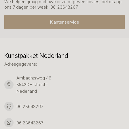
We helpen graag met uw keuze of geven advies, bel of app
ons 7 dagen per week: 06-23643267
Klantenservice
Kunstpakket Nederland
Adresgegevens:
Ambachtsweg 46
3542DH Utrecht
Nederland
06 23643267
06 23643267