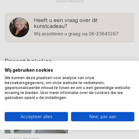
Heeft u een vraag over dit
kunstcadeau?
Wij assisteren u graag via 06-23643267
Recent bekeken
Wij gebruiken cookies
We kunnen deze plaatsen voor analyse van onze
bezoekersgegevens, om onze website te verbeteren,
gepersonaliseerde inhoud te tonen en om u een geweldige website-
ervaring te bieden. Voor meer informatie over de cookies die we
gebruiken opent u de instellingen.
Accepteer alles
Nee, pas aan