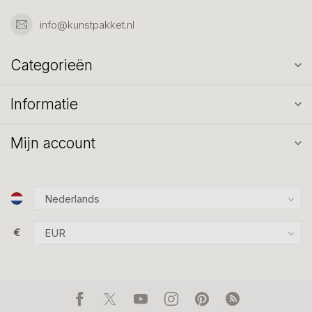
info@kunstpakket.nl
Categorieën
Informatie
Mijn account
€