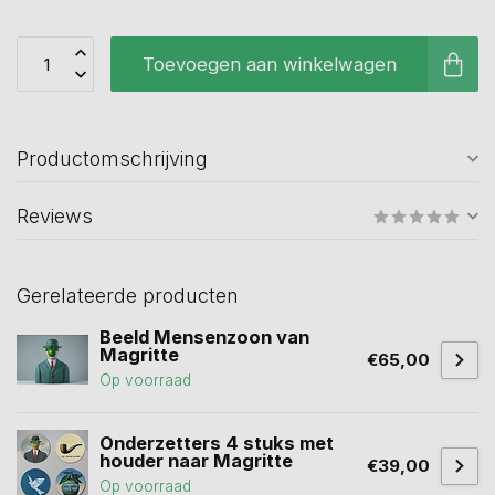
Toevoegen aan winkelwagen
Productomschrijving
Reviews
Gerelateerde producten
Beeld Mensenzoon van
Magritte
€65,00
Op voorraad
Onderzetters 4 stuks met
houder naar Magritte
€39,00
Op voorraad