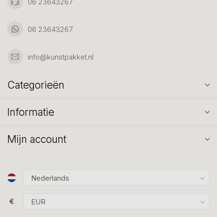
06 23643267
06 23643267
info@kunstpakket.nl
Categorieën
Informatie
Mijn account
€