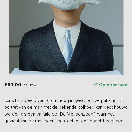
€99,00
Op voorraad
Incl. btw
Kunsthars beeld van 16 cm hoog in geschenkverpakking. Dit
portret van de man met de bekende bolhoed kan beschouwd
worden als een variatie op “De Mensenzoon”, waar het
gezicht van de man schuil gaat achter een appel.
Lees meer
.