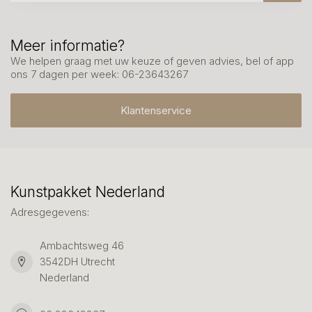
Meer informatie?
We helpen graag met uw keuze of geven advies, bel of app
ons 7 dagen per week: 06-23643267
Klantenservice
Kunstpakket Nederland
Adresgegevens:
Ambachtsweg 46
3542DH Utrecht
Nederland