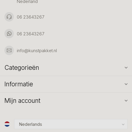
Nederland
06 23643267
06 23643267
info@kunstpakket.nl
Categorieën
Informatie
Mijn account