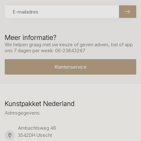
Meer informatie?
We helpen graag met uw keuze of geven advies, bel of app
ons 7 dagen per week: 06-23643267
Klantenservice
Kunstpakket Nederland
Adresgegevens:
Ambachtsweg 46
3542DH Utrecht