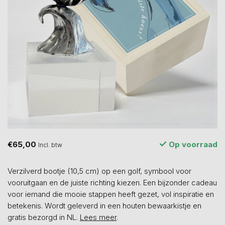
€65,00
Op voorraad
Incl. btw
Verzilverd bootje (10,5 cm) op een golf, symbool voor
vooruitgaan en de juiste richting kiezen. Een bijzonder cadeau
voor iemand die mooie stappen heeft gezet, vol inspiratie en
betekenis. Wordt geleverd in een houten bewaarkistje en
gratis bezorgd in NL.
Lees meer
.