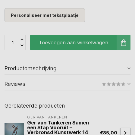
Personaliseer met tekstplaatje
Toevoegen aan winkelwagen
Productomschrijving
Reviews
Gerelateerde producten
GER VAN TANKEREN
Ger van Tankeren Samen
een Stap Vooruit –
Verbronsd Kunstwerk 14
€85,00