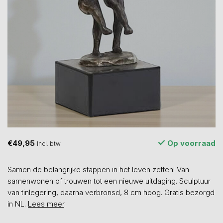
€49,95
Op voorraad
Incl. btw
Samen de belangrijke stappen in het leven zetten! Van
samenwonen of trouwen tot een nieuwe uitdaging. Sculptuur
van tinlegering, daarna verbronsd, 8 cm hoog. Gratis bezorgd
in NL.
Lees meer
.