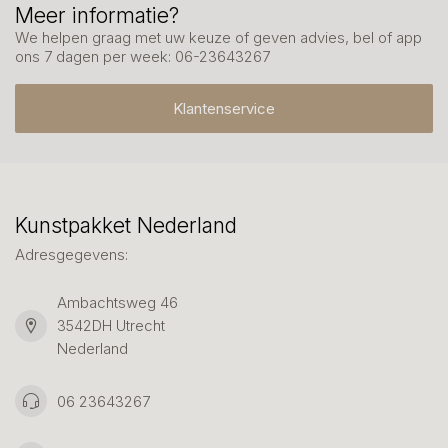
Meer informatie?
We helpen graag met uw keuze of geven advies, bel of app
ons 7 dagen per week: 06-23643267
Klantenservice
Kunstpakket Nederland
Adresgegevens:
Ambachtsweg 46
3542DH Utrecht
Nederland
06 23643267