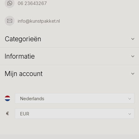
06 23643267
info@kunstpakket.nl
Categorieën
Informatie
Mijn account
€