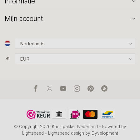
Informatie
Mijn account
€
© Copyright 2026 Kunstpakket Nederland
- Powered by
Lightspeed
-
Lightspeed design
by
Dyvelopment