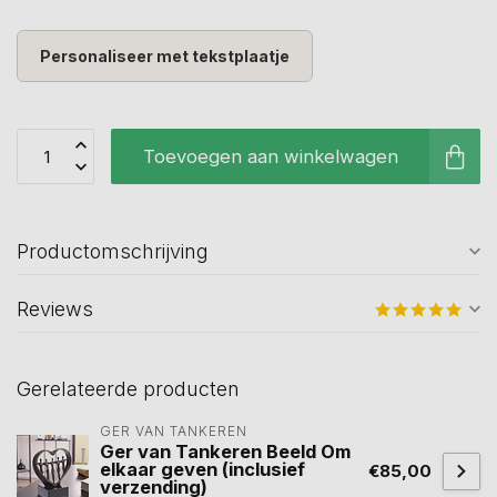
Personaliseer met tekstplaatje
Toevoegen aan winkelwagen
Productomschrijving
Reviews
Gerelateerde producten
GER VAN TANKEREN
Ger van Tankeren Beeld Om
elkaar geven (inclusief
€85,00
verzending)