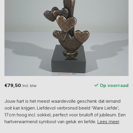
€79,50
Op voorraad
Incl. btw
Jouw hart is het meest waardevolle geschenk dat iemand
ooit kan krijgen. Liefdevol verbronsd beeld ‘Ware Liefde’,
17 cm hoog incl. sokkel, perfect voor bruiloft of jubileum. Een
hartverwarmend symbool van geluk en liefde.
Lees meer
.