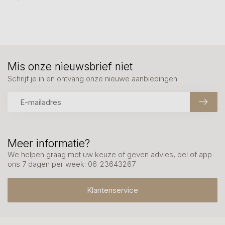
Mis onze nieuwsbrief niet
Schrijf je in en ontvang onze nieuwe aanbiedingen
Meer informatie?
We helpen graag met uw keuze of geven advies, bel of app
ons 7 dagen per week: 06-23643267
Klantenservice