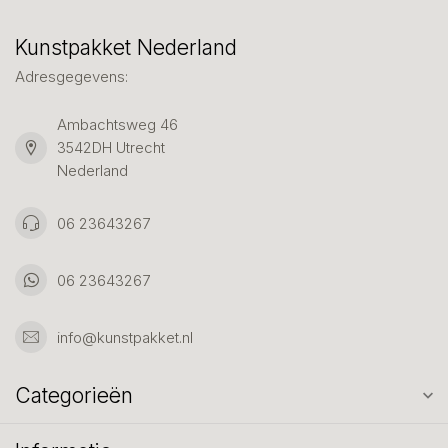
Kunstpakket Nederland
Adresgegevens:
Ambachtsweg 46
3542DH Utrecht
Nederland
06 23643267
06 23643267
info@kunstpakket.nl
Categorieën