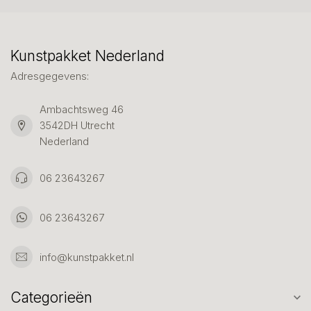
Kunstpakket Nederland
Adresgegevens:
Ambachtsweg 46
3542DH Utrecht
Nederland
06 23643267
06 23643267
info@kunstpakket.nl
Categorieën