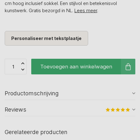
cm hoog inclusief sokkel. Een stijlvol en betekenisvol
kunstwerk. Gratis bezorgd in NL.
Lees meer
.
Personaliseer met tekstplaatje
Toevoegen aan winkelwagen
Productomschrijving
Reviews
Gerelateerde producten