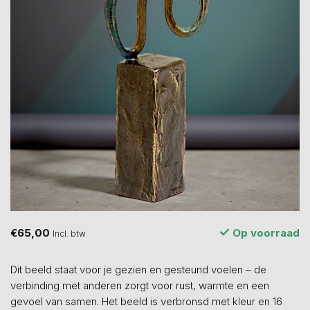
€65,00
Op voorraad
Incl. btw
Dit beeld staat voor je gezien en gesteund voelen – de
verbinding met anderen zorgt voor rust, warmte en een
gevoel van samen. Het beeld is verbronsd met kleur en 16