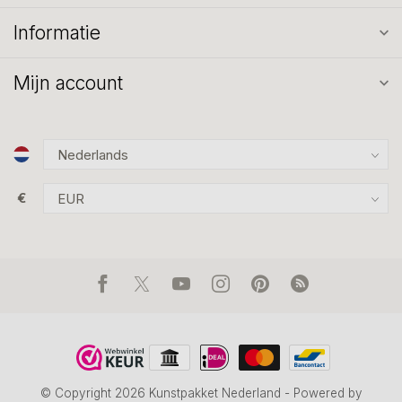
Informatie
Mijn account
€
© Copyright 2026 Kunstpakket Nederland
- Powered by