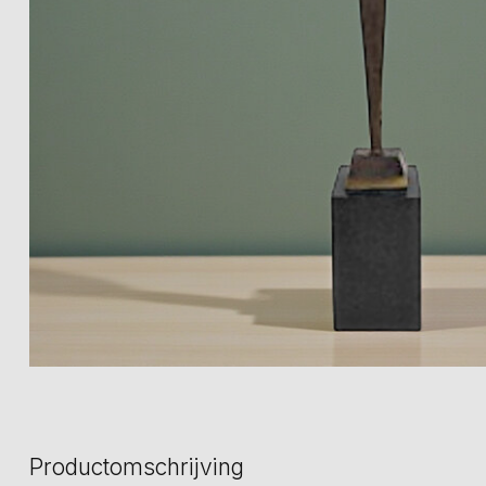
Productomschrijving