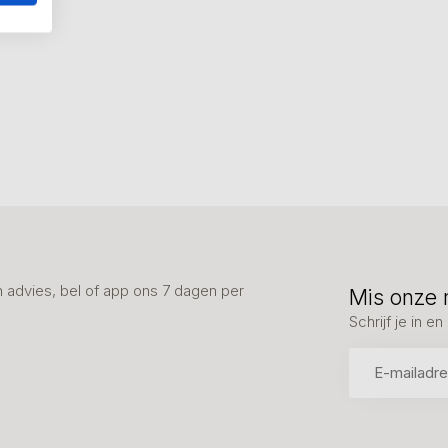
advies, bel of app ons 7 dagen per
Mis onze 
Schrijf je in 