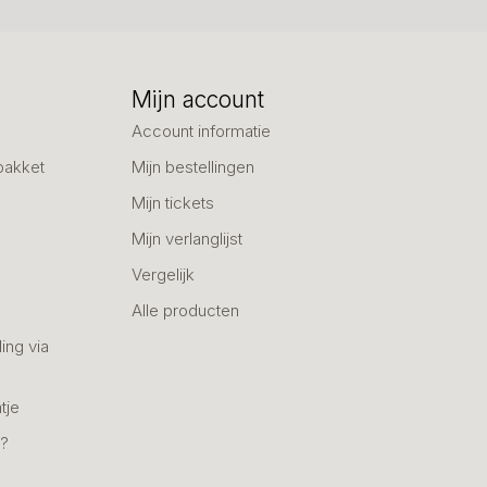
Mijn account
Account informatie
pakket
Mijn bestellingen
Mijn tickets
Mijn verlanglijst
Vergelijk
Alle producten
ing via
tje
n?