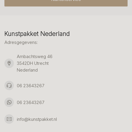
Kunstpakket Nederland
Adresgegevens:
Ambachtsweg 46
3542DH Utrecht
Nederland
06 23643267
06 23643267
info@kunstpakket.nl