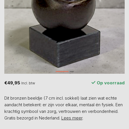
€49,95
Op voorraad
Incl. btw
Dit bronzen beeldje (7 cm incl. sokkel) laat zien wat echte
aandacht betekent: er zijn voor elkaar, mentaal én fysiek. Een
krachtig symbool van zorg, vertrouwen en verbondenheid.
Gratis bezorgd in Nederland.
Lees meer
.