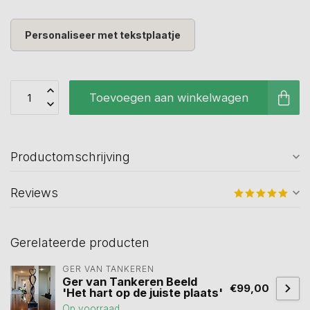
Personaliseer met tekstplaatje
Toevoegen aan winkelwagen
Productomschrijving
Reviews
Gerelateerde producten
GER VAN TANKEREN
Ger van Tankeren Beeld
€99,00
'Het hart op de juiste plaats'
Op voorraad