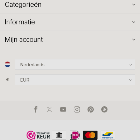
Categorieën
Informatie
Mijn account
€