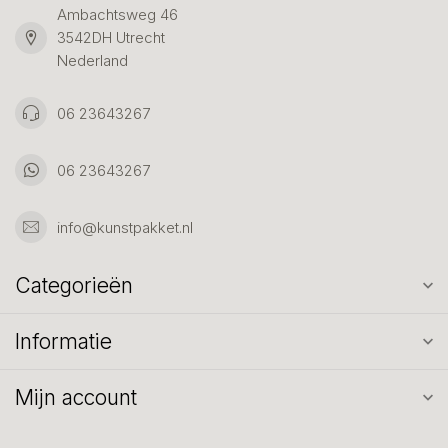
Ambachtsweg 46
3542DH Utrecht
Nederland
06 23643267
06 23643267
info@kunstpakket.nl
Categorieën
Informatie
Mijn account