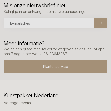
Mis onze nieuwsbrief niet
Schrijf je in en ontvang onze nieuwe aanbiedingen
Meer informatie?
We helpen graag met uw keuze of geven advies, bel of app
ons 7 dagen per week: 06-23643267
Klantenservice
Kunstpakket Nederland
Adresgegevens: