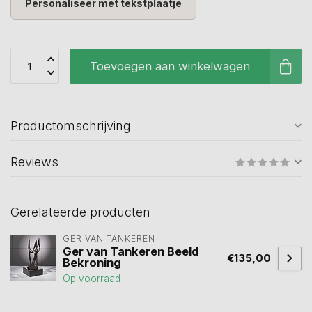
Personaliseer met tekstplaatje
Toevoegen aan winkelwagen
Productomschrijving
Reviews
Gerelateerde producten
GER VAN TANKEREN
Ger van Tankeren Beeld
€135,00
Bekroning
Op voorraad