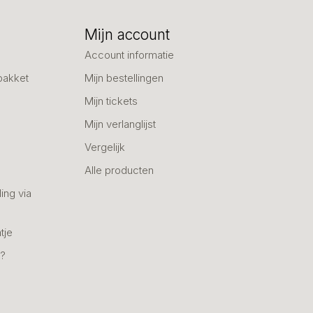
Mijn account
Account informatie
pakket
Mijn bestellingen
Mijn tickets
Mijn verlanglijst
Vergelijk
Alle producten
ing via
tje
n?