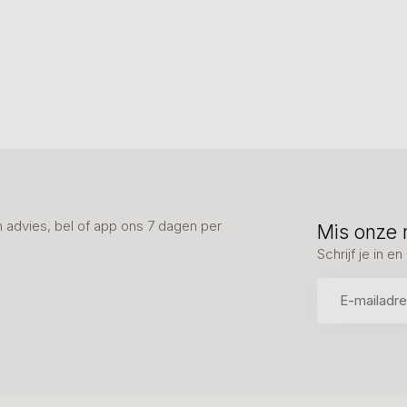
advies, bel of app ons 7 dagen per
Mis onze 
Schrijf je in 