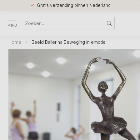
Gratis verzending binnen Nederland
MENU
Home
/
Beeld Ballerina Beweging in emotie