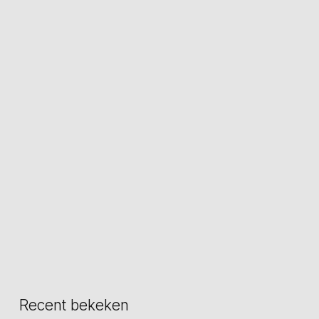
Recent bekeken