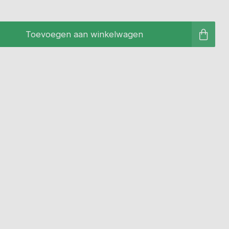
Toevoegen aan winkelwagen