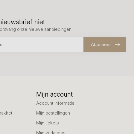
nieuwsbrief niet
en ontvang onze nieuwe aanbiedingen
Abonneer
Mijn account
Account informatie
pakket
Mijn bestellingen
Mijn tickets
Mijn verlanglijst