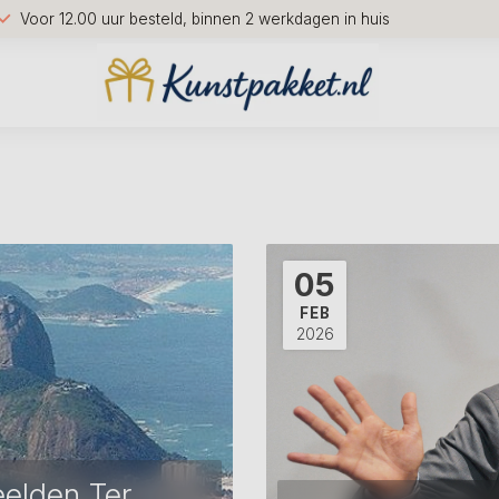
Voor 12.00 uur besteld, binnen 2 werkdagen in huis
05
FEB
2026
elden Ter