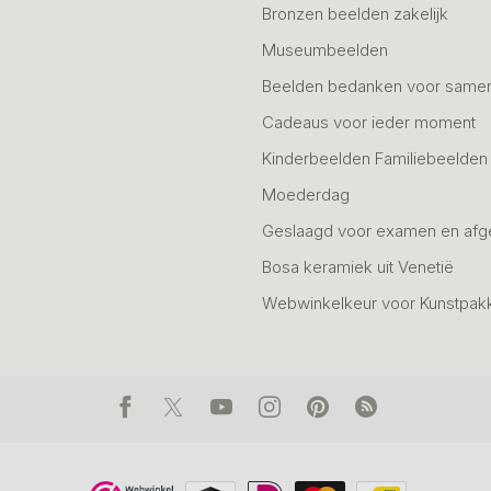
Bronzen beelden zakelijk
Museumbeelden
Beelden bedanken voor same
Cadeaus voor ieder moment
Kinderbeelden Familiebeelden
Moederdag
Geslaagd voor examen en afg
Bosa keramiek uit Venetië
Webwinkelkeur voor Kunstpak