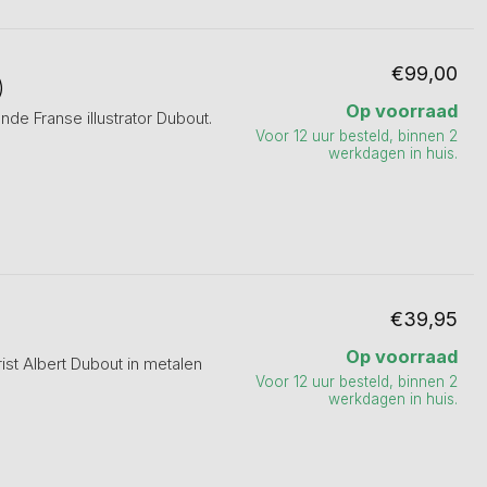
€99,00
)
Op voorraad
 Franse illustrator Dubout.
Voor 12 uur besteld, binnen 2
werkdagen in huis.
€39,95
Op voorraad
ist Albert Dubout in metalen
Voor 12 uur besteld, binnen 2
werkdagen in huis.