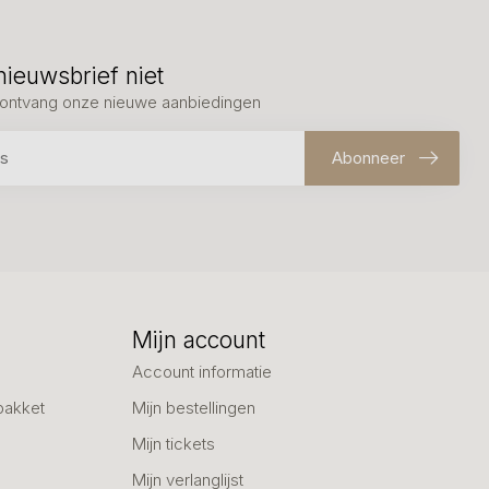
nieuwsbrief niet
en ontvang onze nieuwe aanbiedingen
Abonneer
Mijn account
Account informatie
pakket
Mijn bestellingen
Mijn tickets
Mijn verlanglijst