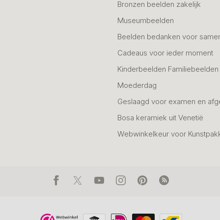
Bronzen beelden zakelijk
Museumbeelden
Beelden bedanken voor same
Cadeaus voor ieder moment
Kinderbeelden Familiebeelden
Moederdag
Geslaagd voor examen en afg
Bosa keramiek uit Venetië
Webwinkelkeur voor Kunstpak