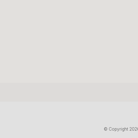
© Copyright 202