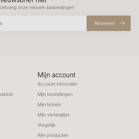
en ontvang onze nieuwe aanbiedingen
Abonneer
Mijn account
Account informatie
pakket
Mijn bestellingen
Mijn tickets
Mijn verlanglijst
Vergelijk
Alle producten