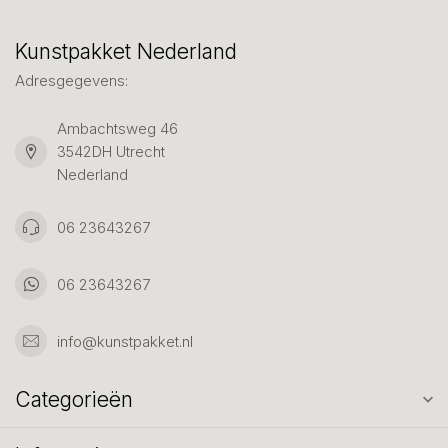
Kunstpakket Nederland
Adresgegevens:
Ambachtsweg 46
3542DH Utrecht
Nederland
06 23643267
06 23643267
info@kunstpakket.nl
Categorieën