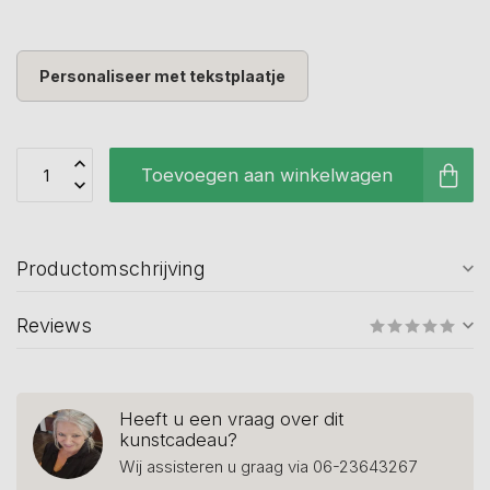
Personaliseer met tekstplaatje
Toevoegen aan winkelwagen
Productomschrijving
Reviews
Heeft u een vraag over dit
kunstcadeau?
Wij assisteren u graag via 06-23643267