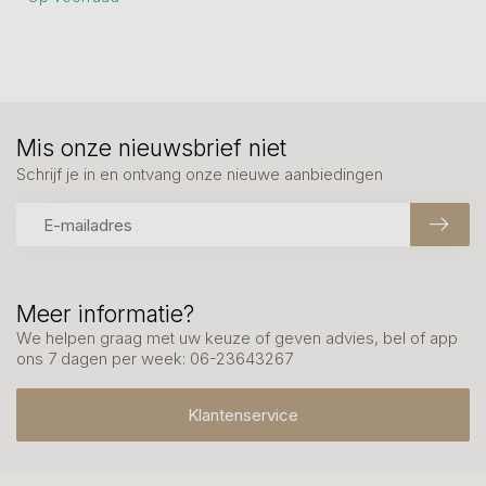
Mis onze nieuwsbrief niet
Schrijf je in en ontvang onze nieuwe aanbiedingen
Meer informatie?
We helpen graag met uw keuze of geven advies, bel of app
ons 7 dagen per week: 06-23643267
Klantenservice