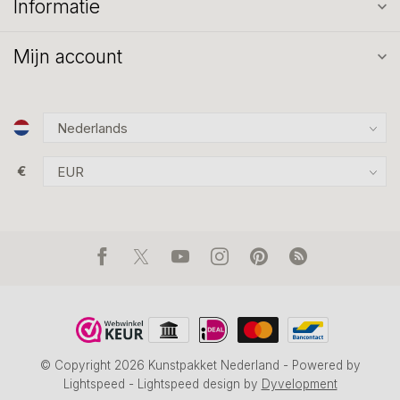
Informatie
Mijn account
€
© Copyright 2026 Kunstpakket Nederland
- Powered by
Lightspeed
-
Lightspeed design
by
Dyvelopment