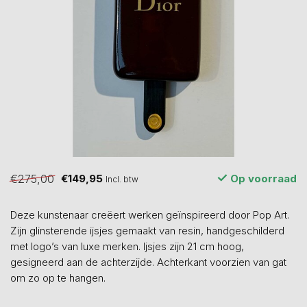
€275,00
€149,95
Op voorraad
Incl. btw
Deze kunstenaar creëert werken geïnspireerd door Pop Art.
Zijn glinsterende ijsjes gemaakt van resin, handgeschilderd
met logo’s van luxe merken. Ijsjes zijn 21 cm hoog,
gesigneerd aan de achterzijde. Achterkant voorzien van gat
om zo op te hangen.