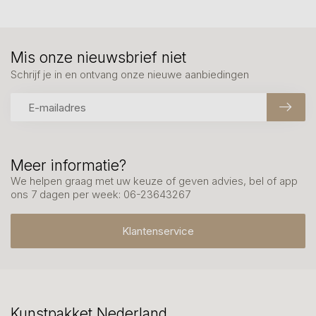
Mis onze nieuwsbrief niet
Schrijf je in en ontvang onze nieuwe aanbiedingen
Meer informatie?
We helpen graag met uw keuze of geven advies, bel of app
ons 7 dagen per week: 06-23643267
Klantenservice
Kunstpakket Nederland