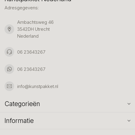
Adresgegevens:
Ambachtsweg 46
3542DH Utrecht
Nederland
06 23643267
06 23643267
info@kunstpakket.nl
Categorieën
Informatie