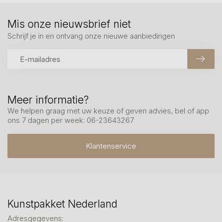
Mis onze nieuwsbrief niet
Schrijf je in en ontvang onze nieuwe aanbiedingen
Meer informatie?
We helpen graag met uw keuze of geven advies, bel of app
ons 7 dagen per week: 06-23643267
Klantenservice
Kunstpakket Nederland
Adresgegevens: