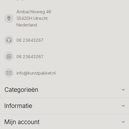
Ambachtsweg 46
3542DH Utrecht
Nederland
06 23643267
06 23643267
info@kunstpakket.nl
Categorieën
Informatie
Mijn account