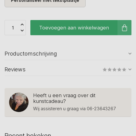
Personaliseer met tekstplaatje
Toevoegen aan winkelwagen
Productomschrijving
Reviews
Heeft u een vraag over dit
kunstcadeau?
Wij assisteren u graag via 06-23643267
Recent bekeken