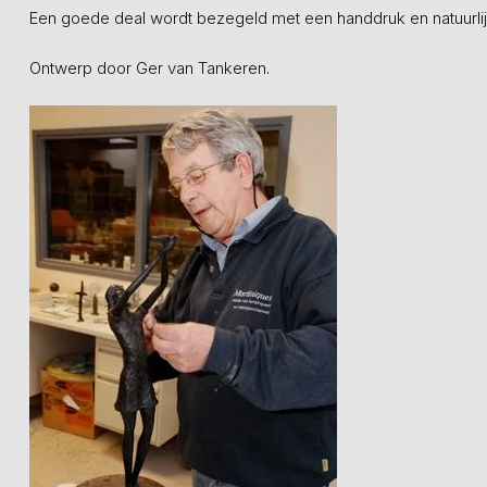
Een goede deal wordt bezegeld met een handdruk en natuurli
Ontwerp door Ger van Tankeren.