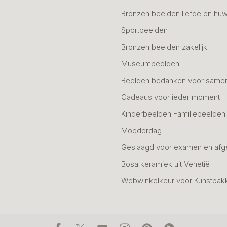
Bronzen beelden liefde en huw
Sportbeelden
Bronzen beelden zakelijk
Museumbeelden
Beelden bedanken voor same
Cadeaus voor ieder moment
Kinderbeelden Familiebeelden
Moederdag
Geslaagd voor examen en afg
Bosa keramiek uit Venetië
Webwinkelkeur voor Kunstpak