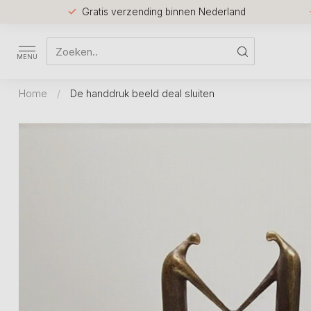
Gratis verzending binnen Nederland
MENU
Home
/
De handdruk beeld deal sluiten