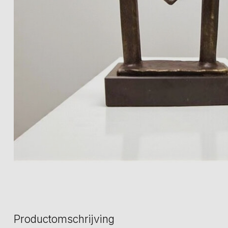
Productomschrijving