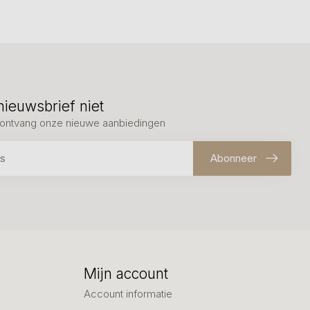
nieuwsbrief niet
en ontvang onze nieuwe aanbiedingen
Abonneer
Mijn account
Account informatie