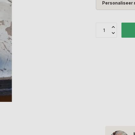
Personaliseer 