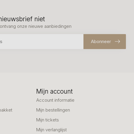
nieuwsbrief niet
en ontvang onze nieuwe aanbiedingen
Abonneer
Mijn account
Account informatie
pakket
Mijn bestellingen
Mijn tickets
Mijn verlanglijst