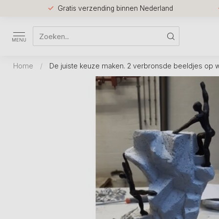
Gratis verzending binnen Nederland
MENU
Home
/
De juiste keuze maken. 2 verbronsde beeldjes op wi