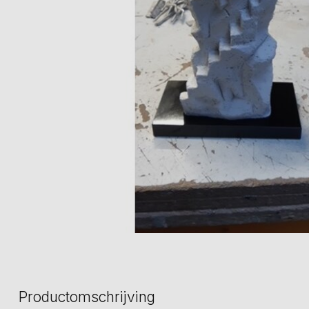
Productomschrijving