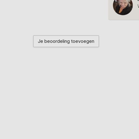
Je beoordeling toevoegen