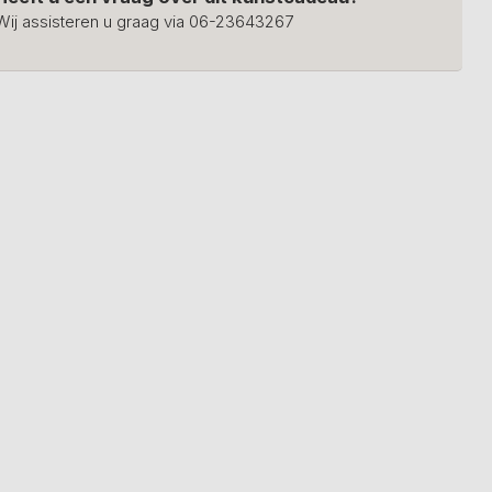
Wij assisteren u graag via 06-23643267