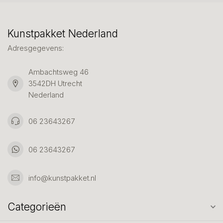
Kunstpakket Nederland
Adresgegevens:
Ambachtsweg 46
3542DH Utrecht
Nederland
06 23643267
06 23643267
info@kunstpakket.nl
Categorieën