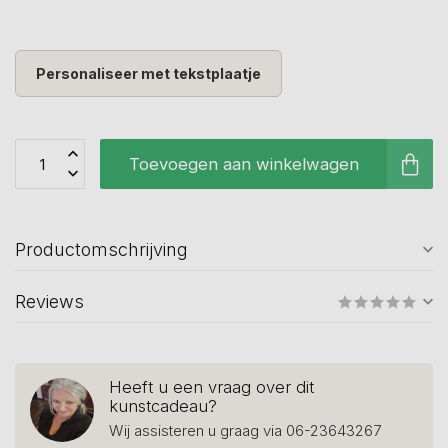
Personaliseer met tekstplaatje
Toevoegen aan winkelwagen
Productomschrijving
Reviews
Heeft u een vraag over dit
kunstcadeau?
Wij assisteren u graag via 06-23643267