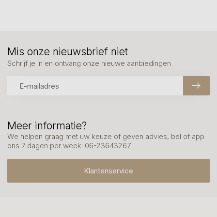
Mis onze nieuwsbrief niet
Schrijf je in en ontvang onze nieuwe aanbiedingen
Meer informatie?
We helpen graag met uw keuze of geven advies, bel of app
ons 7 dagen per week: 06-23643267
Klantenservice