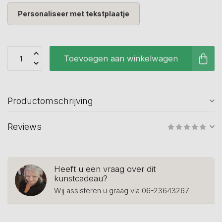
Personaliseer met tekstplaatje
Toevoegen aan winkelwagen
Productomschrijving
Reviews
Heeft u een vraag over dit
kunstcadeau?
Wij assisteren u graag via 06-23643267