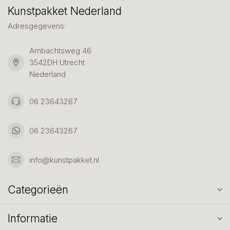
Kunstpakket Nederland
Adresgegevens:
Ambachtsweg 46
3542DH Utrecht
Nederland
06 23643267
06 23643267
info@kunstpakket.nl
Categorieën
Informatie