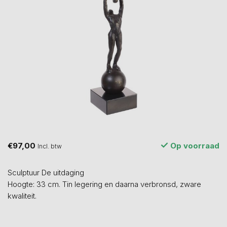
€97,00
Op voorraad
Incl. btw
Sculptuur De uitdaging
Hoogte: 33 cm. Tin legering en daarna verbronsd, zware
kwaliteit.