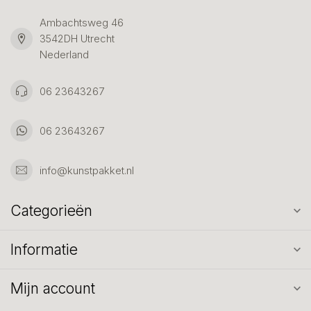
Ambachtsweg 46
3542DH Utrecht
Nederland
06 23643267
06 23643267
info@kunstpakket.nl
Categorieën
Informatie
Mijn account