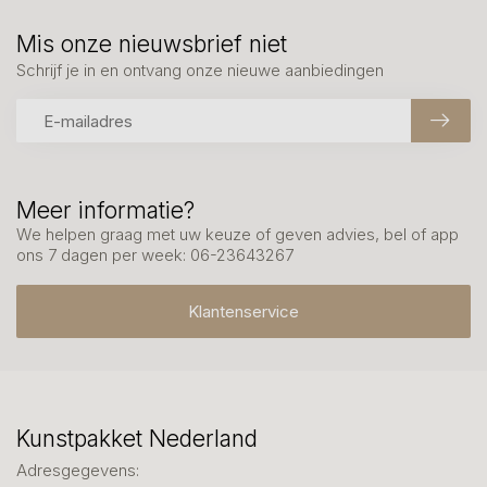
Mis onze nieuwsbrief niet
Schrijf je in en ontvang onze nieuwe aanbiedingen
Meer informatie?
We helpen graag met uw keuze of geven advies, bel of app
ons 7 dagen per week: 06-23643267
Klantenservice
Kunstpakket Nederland
Adresgegevens: