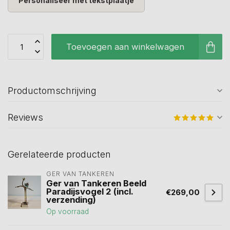
Personaliseer met tekstplaatje
Toevoegen aan winkelwagen
Productomschrijving
Reviews
Gerelateerde producten
GER VAN TANKEREN
Ger van Tankeren Beeld
Paradijsvogel 2 (incl.
€269,00
verzending)
Op voorraad