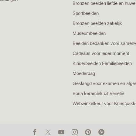
Bronzen beelden liefde en huwel
Sportbeelden
Bronzen beelden zakelijk
Museumbeelden
Beelden bedanken voor samen
Cadeaus voor ieder moment
Kinderbeelden Familiebeelden
Moederdag
Geslaagd voor examen en afge
Bosa keramiek uit Venetië
Webwinkelkeur voor Kunstpakk