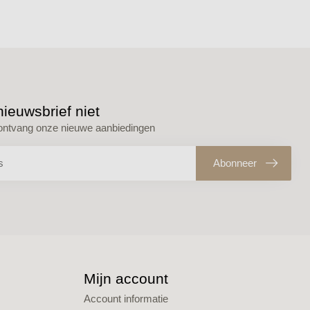
ieuwsbrief niet
n ontvang onze nieuwe aanbiedingen
Abonneer
Mijn account
Account informatie