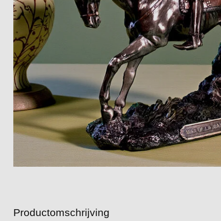
Productomschrijving