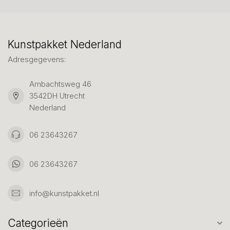
Kunstpakket Nederland
Adresgegevens:
Ambachtsweg 46
3542DH Utrecht
Nederland
06 23643267
06 23643267
info@kunstpakket.nl
Categorieën