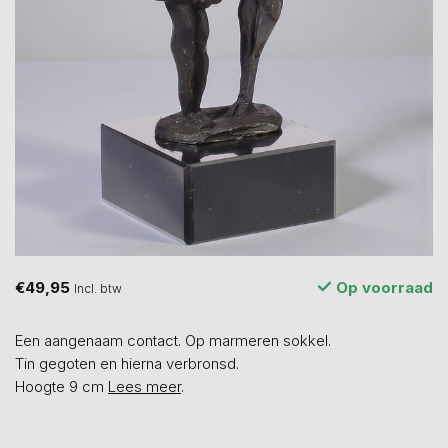
€49,95
Op voorraad
Incl. btw
Een aangenaam contact. Op marmeren sokkel.
Tin gegoten en hierna verbronsd.
Hoogte 9 cm
Lees meer
.