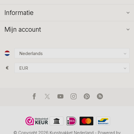
Informatie
Mijn account
€
© Copyright 2026 Kunstpakket Nederland
- Powered by