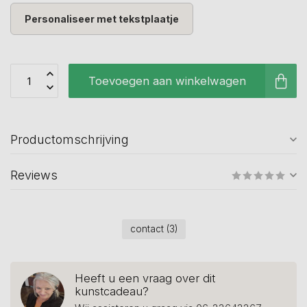
Personaliseer met tekstplaatje
Toevoegen aan winkelwagen
Productomschrijving
Reviews
contact
(3)
Heeft u een vraag over dit
kunstcadeau?