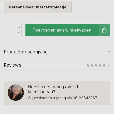
Personaliseer met tekstplaatje
Toevoegen aan winkelwagen
Productomschrijving
Reviews
Heeft u een vraag over dit
kunstcadeau?
Wij assisteren u graag via 06-23643267