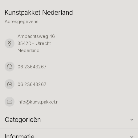
Kunstpakket Nederland
Adresgegevens:
Ambachtsweg 46
3542DH Utrecht
Nederland
06 23643267
06 23643267
info@kunstpakket.nl
Categorieën
Informatie