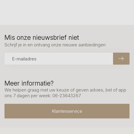
Mis onze nieuwsbrief niet
Schrijf je in en ontvang onze nieuwe aanbiedingen
Meer informatie?
We helpen graag met uw keuze of geven advies, bel of app
ons 7 dagen per week: 06-23643267
Klantenservice