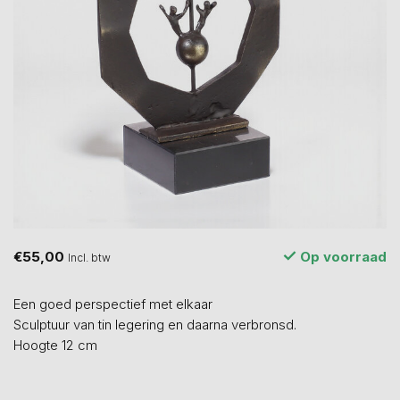
€55,00
Op voorraad
Incl. btw
Een goed perspectief met elkaar
Sculptuur van tin legering en daarna verbronsd.
Hoogte 12 cm