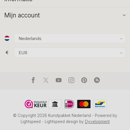
Mijn account
€
© Copyright 2026 Kunstpakket Nederland
- Powered by
Lightspeed
-
Lightspeed design
by
Dyvelopment