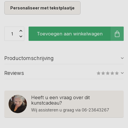
Personaliseer met tekstplaatje
Toevoegen aan winkelwagen
Productomschrijving
Reviews
Heeft u een vraag over dit
kunstcadeau?
Wij assisteren u graag via 06-23643267