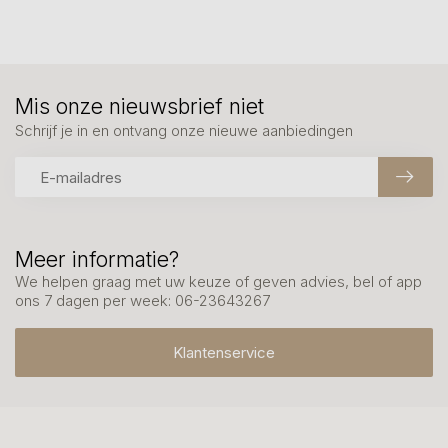
Mis onze nieuwsbrief niet
Schrijf je in en ontvang onze nieuwe aanbiedingen
Meer informatie?
We helpen graag met uw keuze of geven advies, bel of app
ons 7 dagen per week: 06-23643267
Klantenservice