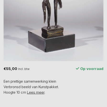
€55,00
Op voorraad
Incl. btw
Een prettige samenwerking klein
Verbronsd beeld van Kunstpakket.
Hoogte 10 cm
Lees meer
.