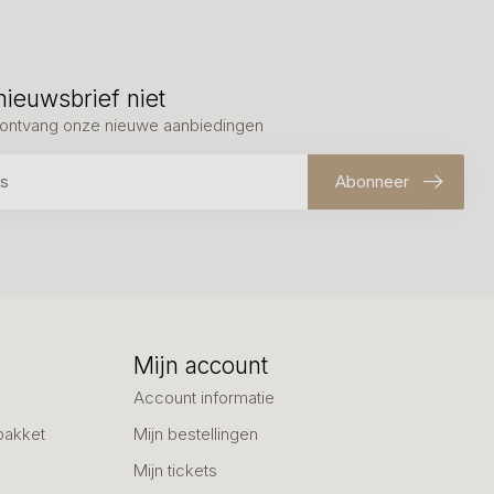
nieuwsbrief niet
en ontvang onze nieuwe aanbiedingen
Abonneer
Mijn account
Account informatie
pakket
Mijn bestellingen
Mijn tickets