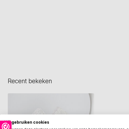
Recent bekeken
Wij gebruiken cookies