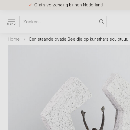
Gratis verzending binnen Nederland
MENU
Home
/
Een staande ovatie Beeldje op kunsthars sculptuur.