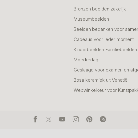
Bronzen beelden zakelijk
Museumbeelden
Beelden bedanken voor same
Cadeaus voor ieder moment
Kinderbeelden Familiebeelden
Moederdag
Geslaagd voor examen en afg
Bosa keramiek uit Venetië
Webwinkelkeur voor Kunstpak