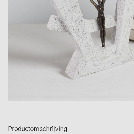
Productomschrijving