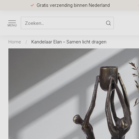
Gratis verzending binnen Nederland
MENU
Home
/
Kandelaar Elan – Samen licht dragen