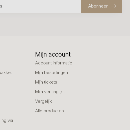
Abonneer
Mijn account
Account informatie
pakket
Mijn bestellingen
Mijn tickets
Mijn verlanglijst
Vergelijk
Alle producten
ing via