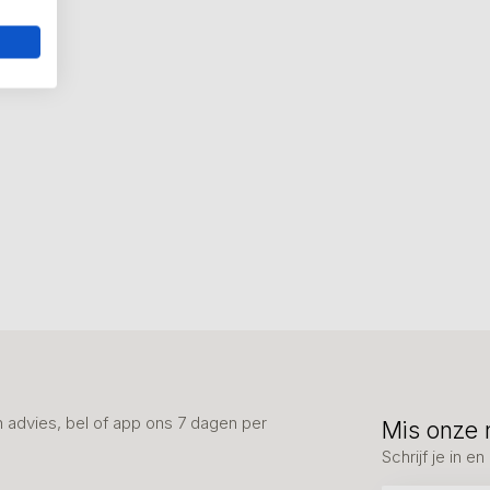
advies, bel of app ons 7 dagen per
Mis onze 
Schrijf je in 