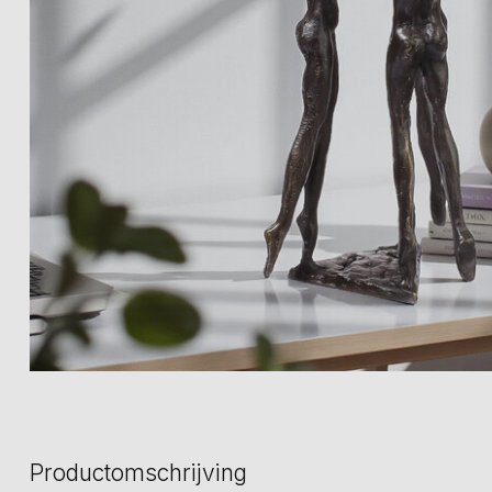
Productomschrijving