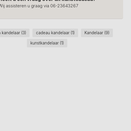
Wij assisteren u graag via 06-23643267
 kandelaar
(3)
cadeau kandelaar
(1)
Kandelaar
(9)
kunstkandelaar
(1)