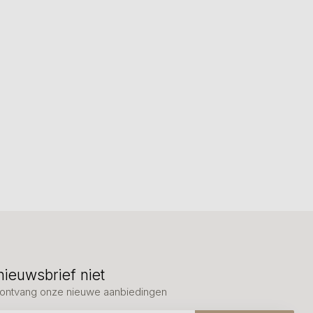
nieuwsbrief niet
en ontvang onze nieuwe aanbiedingen