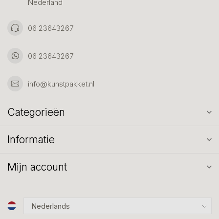
Nederland
06 23643267
06 23643267
info@kunstpakket.nl
Categorieën
Informatie
Mijn account