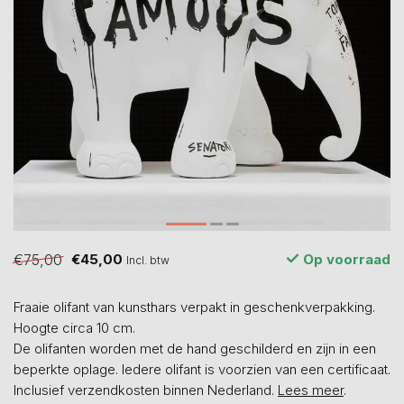
€75,00
€45,00
Op voorraad
Incl. btw
Fraaie olifant van kunsthars verpakt in geschenkverpakking.
Hoogte circa 10 cm.
De olifanten worden met de hand geschilderd en zijn in een
beperkte oplage. Iedere olifant is voorzien van een certificaat.
Inclusief verzendkosten binnen Nederland.
Lees meer
.