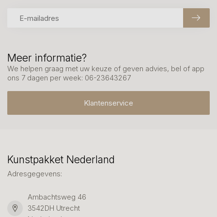
Meer informatie?
We helpen graag met uw keuze of geven advies, bel of app
ons 7 dagen per week: 06-23643267
Klantenservice
Kunstpakket Nederland
Adresgegevens:
Ambachtsweg 46
3542DH Utrecht