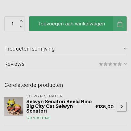
Toevoegen aan winkelwagen
Productomschrijving
Reviews
Gerelateerde producten
SELWYN SENATORI
Selwyn Senatori Beeld Nino
Big City Cat Selwyn
€135,00
Senatori
Op voorraad