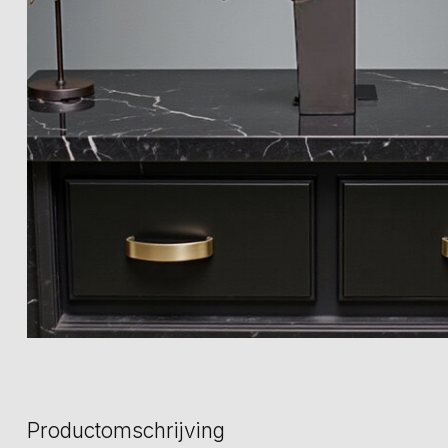
Productomschrijving