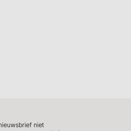
nieuwsbrief niet