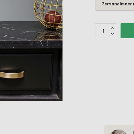
Personaliseer 