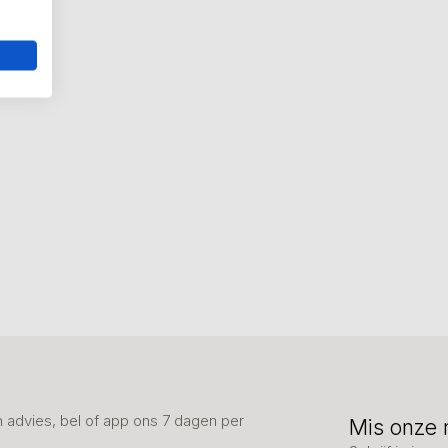
advies, bel of app ons 7 dagen per
Mis onze 