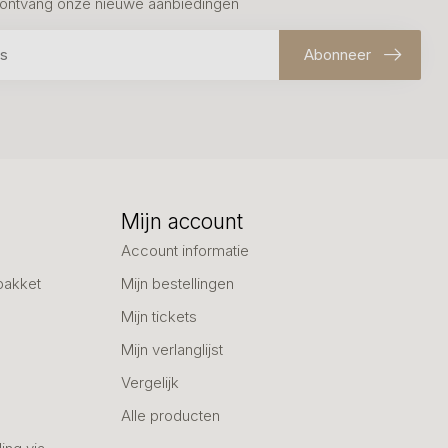
en ontvang onze nieuwe aanbiedingen
Abonneer
Mijn account
Account informatie
pakket
Mijn bestellingen
Mijn tickets
Mijn verlanglijst
Vergelijk
Alle producten