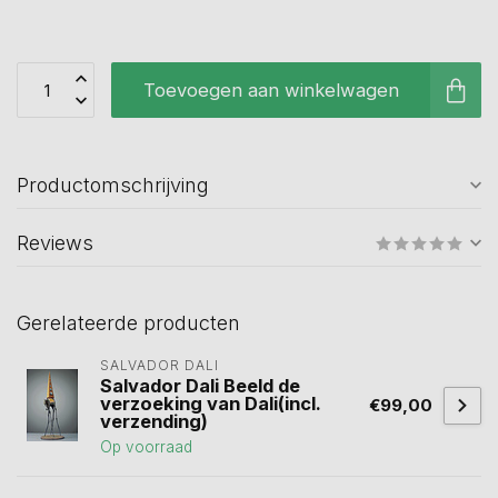
Toevoegen aan winkelwagen
Productomschrijving
Reviews
Gerelateerde producten
SALVADOR DALI
Salvador Dali Beeld de
verzoeking van Dali(incl.
€99,00
verzending)
Op voorraad