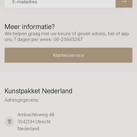
Meer informatie?
We helpen graag met uw keuze of geven advies, bel of app
ons 7 dagen per week: 06-23643267
Klantenservice
Kunstpakket Nederland
Adresgegevens:
Ambachtsweg 46
3542DH Utrecht
Nederland