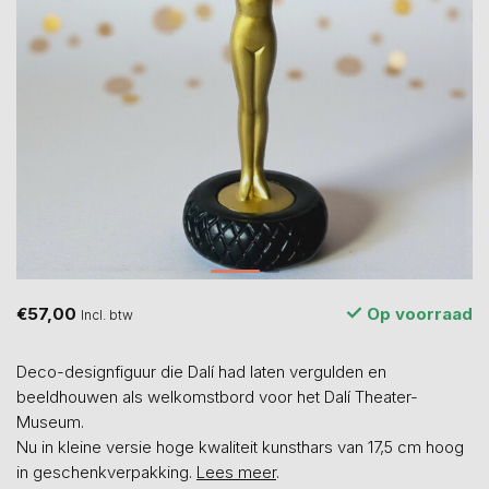
€57,00
Op voorraad
Incl. btw
Deco-designfiguur die Dalí had laten vergulden en
beeldhouwen als welkomstbord voor het Dalí Theater-
Museum.
Nu in kleine versie hoge kwaliteit kunsthars van 17,5 cm hoog
in geschenkverpakking.
Lees meer
.