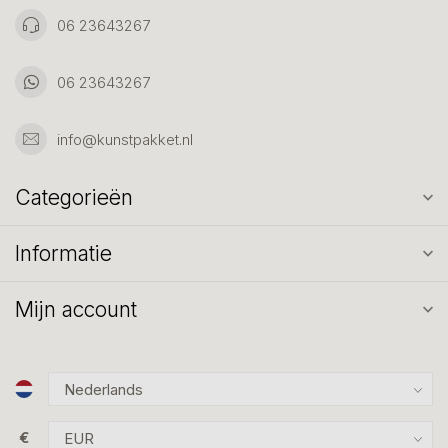
06 23643267
06 23643267
info@kunstpakket.nl
Categorieën
Informatie
Mijn account
€