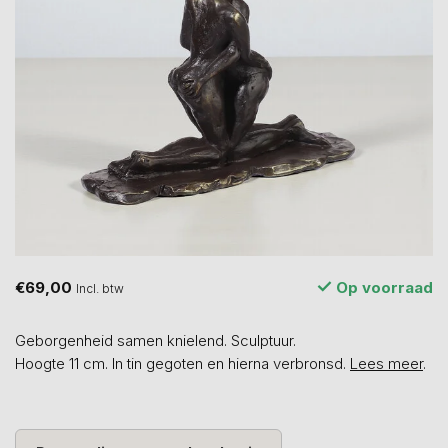
€69,00
Op voorraad
Incl. btw
Geborgenheid samen knielend. Sculptuur.
Hoogte 11 cm. In tin gegoten en hierna verbronsd.
Lees meer
.