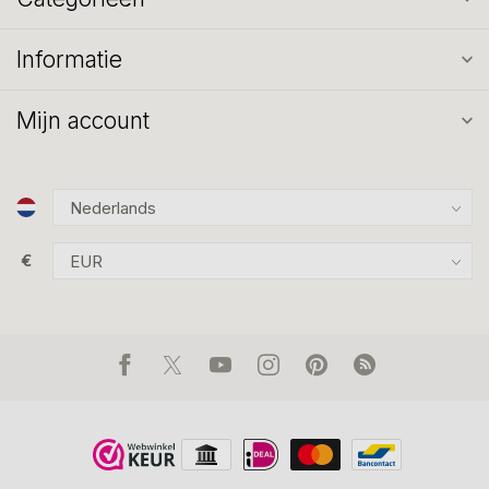
Informatie
Mijn account
€