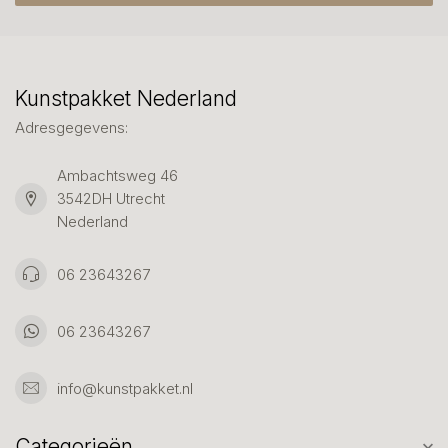
Kunstpakket Nederland
Adresgegevens:
Ambachtsweg 46
3542DH Utrecht
Nederland
06 23643267
06 23643267
info@kunstpakket.nl
Categorieën