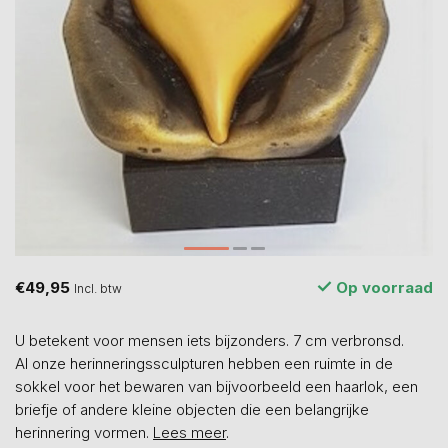
€49,95
Op voorraad
Incl. btw
U betekent voor mensen iets bijzonders. 7 cm verbronsd.
Al onze herinneringssculpturen hebben een ruimte in de
sokkel voor het bewaren van bijvoorbeeld een haarlok, een
briefje of andere kleine objecten die een belangrijke
herinnering vormen.
Lees meer
.