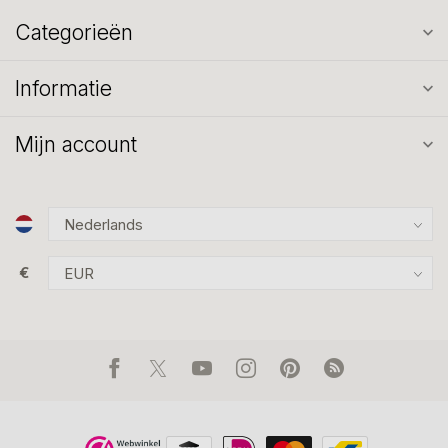
Categorieën
Informatie
Mijn account
€