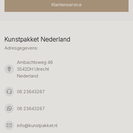
Klantenservice
Kunstpakket Nederland
Adresgegevens:
Ambachtsweg 46
3542DH Utrecht
Nederland
06 23643267
06 23643267
info@kunstpakket.nl