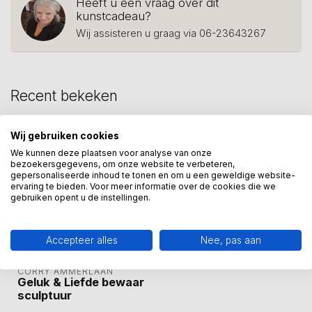
Heeft u een vraag over dit
kunstcadeau?
Wij assisteren u graag via 06-23643267
Recent bekeken
Wij gebruiken cookies
We kunnen deze plaatsen voor analyse van onze
bezoekersgegevens, om onze website te verbeteren,
gepersonaliseerde inhoud te tonen en om u een geweldige website-
ervaring te bieden. Voor meer informatie over de cookies die we
gebruiken opent u de instellingen.
Accepteer alles
Nee, pas aan
CORRY AMMERLAAN
Geluk & Liefde bewaar
sculptuur