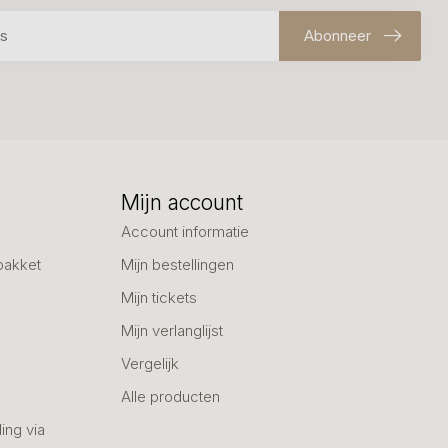
Abonneer
Mijn account
Account informatie
pakket
Mijn bestellingen
Mijn tickets
Mijn verlanglijst
Vergelijk
Alle producten
ing via