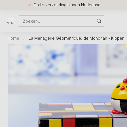
Gratis verzending binnen Nederland
MENU
Home
/
La Ménagerie Géométrique, de Mondrian - Kippen