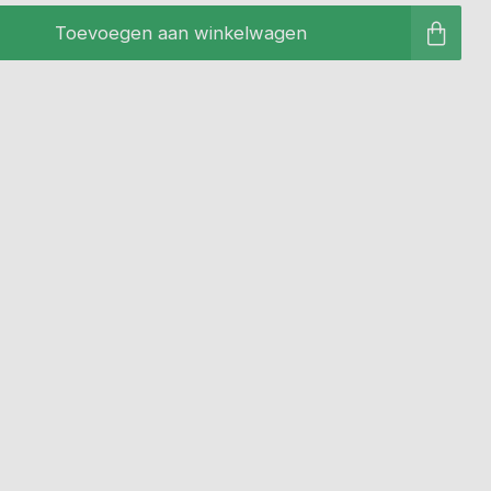
Toevoegen aan winkelwagen