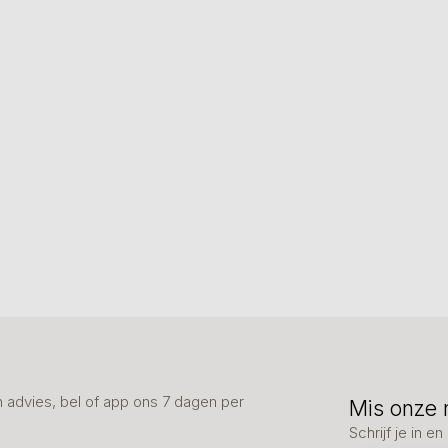
advies, bel of app ons 7 dagen per
Mis onze 
Schrijf je in 