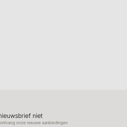
nieuwsbrief niet
en ontvang onze nieuwe aanbiedingen