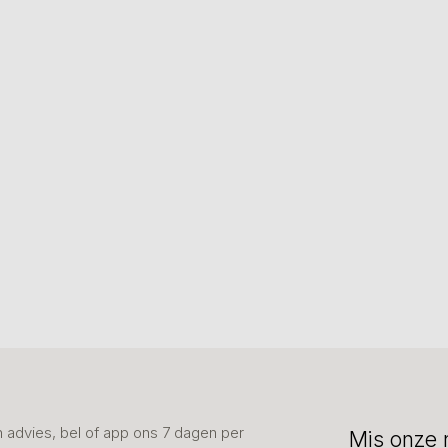
advies, bel of app ons 7 dagen per
Mis onze 