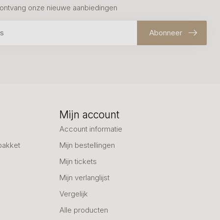
en ontvang onze nieuwe aanbiedingen
Abonneer
Mijn account
Account informatie
pakket
Mijn bestellingen
Mijn tickets
Mijn verlanglijst
Vergelijk
Alle producten