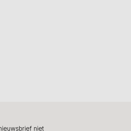
nieuwsbrief niet