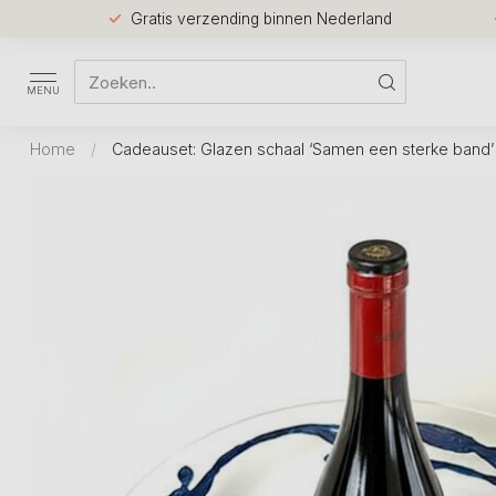
Gratis verzending binnen Nederland
MENU
Home
/
Cadeauset: Glazen schaal ‘Samen een sterke band’