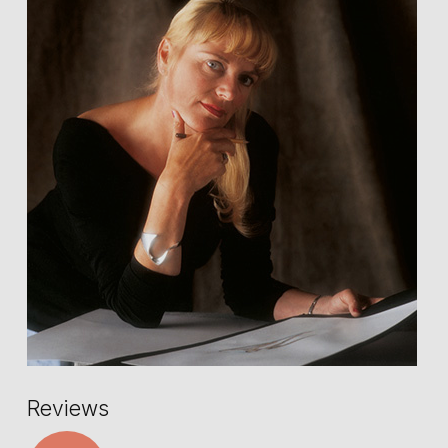
Reviews