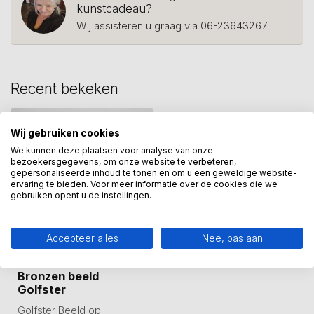
kunstcadeau?
Wij assisteren u graag via 06-23643267
Recent bekeken
Wij gebruiken cookies
We kunnen deze plaatsen voor analyse van onze
bezoekersgegevens, om onze website te verbeteren,
gepersonaliseerde inhoud te tonen en om u een geweldige website-
ervaring te bieden. Voor meer informatie over de cookies die we
gebruiken opent u de instellingen.
Accepteer alles
Nee, pas aan
GER VAN TANKEREN
Bronzen beeld
Golfster
Golfster Beeld op