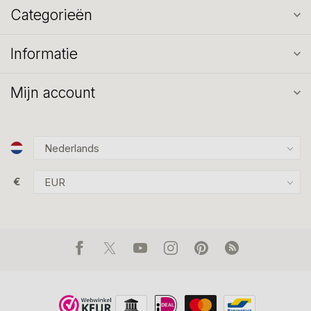
Categorieën
Informatie
Mijn account
€