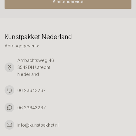
Klantenservice
Kunstpakket Nederland
Adresgegevens:
Ambachtsweg 46
3542DH Utrecht
Nederland
06 23643267
06 23643267
info@kunstpakket.nl