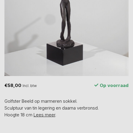
€58,00
Op voorraad
Incl. btw
Golfster Beeld op marmeren sokkel.
Sculptuur van tin legering en daarna verbronsd.
Hoogte 18 cm
Lees meer
.