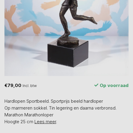
€79,00
Op voorraad
Incl. btw
Hardlopen Sportbeeld. Sportprijs beeld hardloper
Op marmeren sokkel. Tin legering en daarna verbronsd.
Marathon Marathonloper
Hoogte 25 cm
Lees meer
.