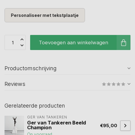
Personaliseer met tekstplaatje
Toevoegen aan winkelwagen
Productomschrijving
Reviews
Gerelateerde producten
GER VAN TANKEREN
Ger van Tankeren Beeld
€95,00
Champion
Op voorraad