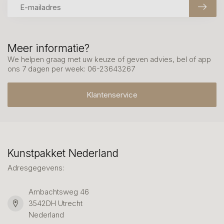
Meer informatie?
We helpen graag met uw keuze of geven advies, bel of app
ons 7 dagen per week: 06-23643267
Klantenservice
Kunstpakket Nederland
Adresgegevens:
Ambachtsweg 46
3542DH Utrecht
Nederland