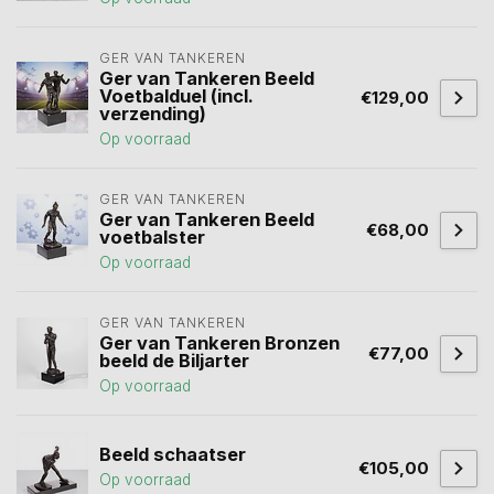
GER VAN TANKEREN
Ger van Tankeren Beeld
Voetbalduel (incl.
€129,00
verzending)
Op voorraad
GER VAN TANKEREN
Ger van Tankeren Beeld
€68,00
voetbalster
Op voorraad
GER VAN TANKEREN
Ger van Tankeren Bronzen
€77,00
beeld de Biljarter
Op voorraad
Beeld schaatser
€105,00
Op voorraad