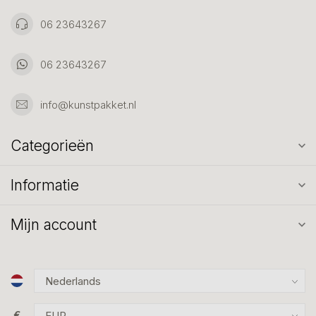
06 23643267
06 23643267
info@kunstpakket.nl
Categorieën
Informatie
Mijn account
€