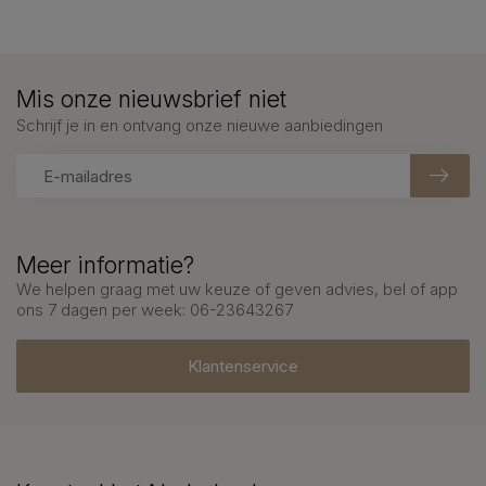
Mis onze nieuwsbrief niet
Schrijf je in en ontvang onze nieuwe aanbiedingen
Meer informatie?
We helpen graag met uw keuze of geven advies, bel of app
ons 7 dagen per week: 06-23643267
Klantenservice