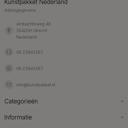
Kunstpakket Nederland
Adresgegevens:
Ambachtsweg 46
3542DH Utrecht
Nederland
06 23643267
06 23643267
info@kunstpakket.nl
Categorieën
Informatie