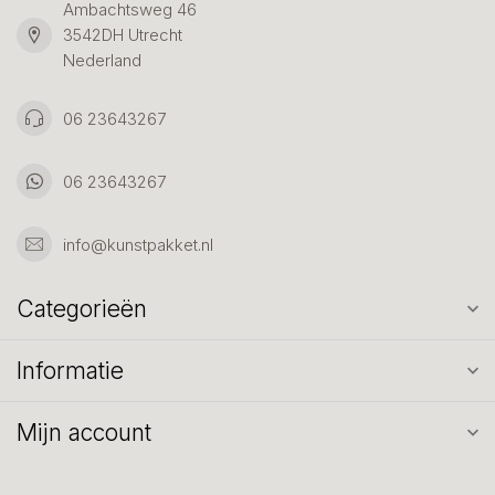
Ambachtsweg 46
3542DH Utrecht
Nederland
06 23643267
06 23643267
info@kunstpakket.nl
Categorieën
Informatie
Mijn account