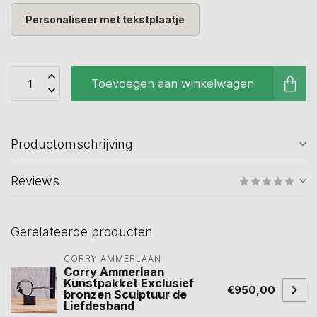
Personaliseer met tekstplaatje
Toevoegen aan winkelwagen
Productomschrijving
Reviews
Gerelateerde producten
CORRY AMMERLAAN
Corry Ammerlaan
Kunstpakket Exclusief
€950,00
bronzen Sculptuur de
Liefdesband