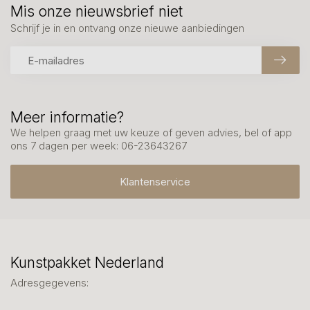
Mis onze nieuwsbrief niet
Schrijf je in en ontvang onze nieuwe aanbiedingen
Meer informatie?
We helpen graag met uw keuze of geven advies, bel of app
ons 7 dagen per week: 06-23643267
Klantenservice
Kunstpakket Nederland
Adresgegevens: