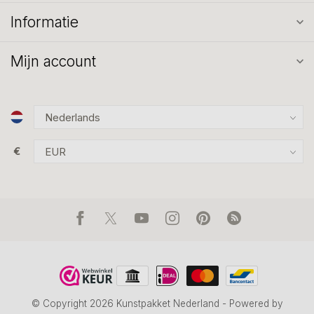
Informatie
Mijn account
€
© Copyright 2026 Kunstpakket Nederland
- Powered by