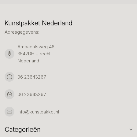
Kunstpakket Nederland
Adresgegevens:
Ambachtsweg 46
3542DH Utrecht
Nederland
06 23643267
06 23643267
info@kunstpakket.nl
Categorieën