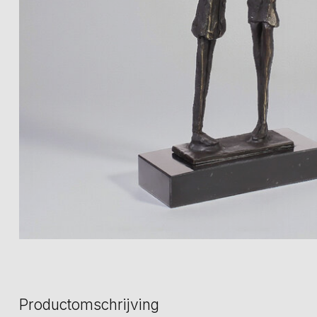
Productomschrijving