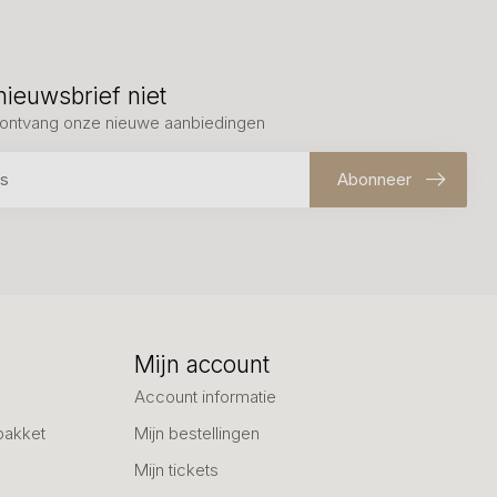
nieuwsbrief niet
en ontvang onze nieuwe aanbiedingen
Abonneer
Mijn account
Account informatie
pakket
Mijn bestellingen
Mijn tickets