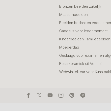
Bronzen beelden zakelijk
Museumbeelden
Beelden bedanken voor same
Cadeaus voor ieder moment
Kinderbeelden Familiebeelden
Moederdag
Geslaagd voor examen en afg
Bosa keramiek uit Venetië
Webwinkelkeur voor Kunstpak