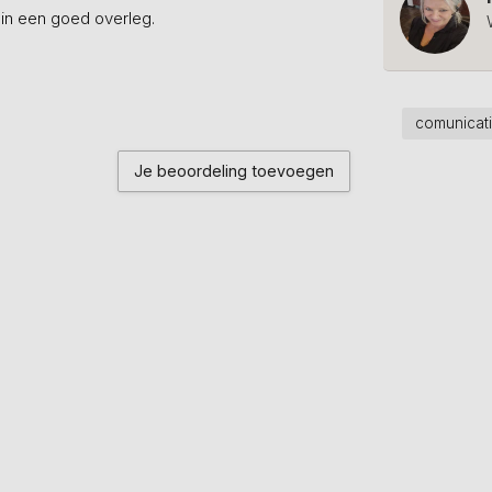
in een goed overleg.
comunicat
Je beoordeling toevoegen