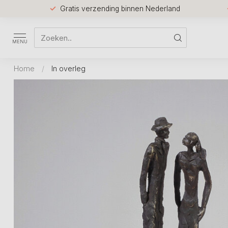
Gratis verzending binnen Nederland
MENU
Home
/
In overleg