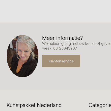
Meer informatie?
We helpen graag met uw keuze of geven 
week: 06-23643267
Klantenservice
Kunstpakket Nederland
Categori