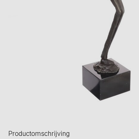
Productomschrijving