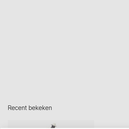
Recent bekeken