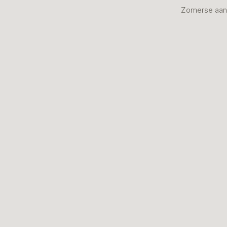
Zomerse aan