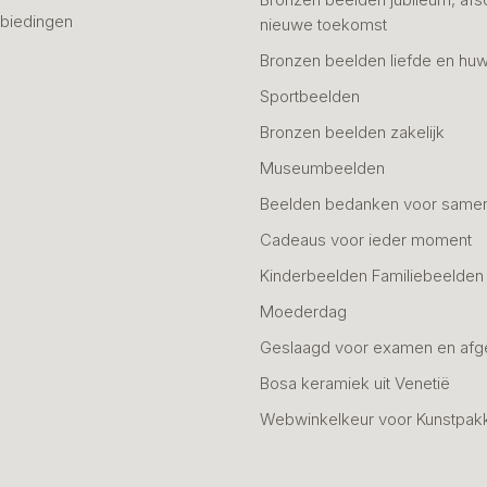
biedingen
nieuwe toekomst
Bronzen beelden liefde en huw
Sportbeelden
Bronzen beelden zakelijk
Museumbeelden
Beelden bedanken voor same
Cadeaus voor ieder moment
Kinderbeelden Familiebeelden
Moederdag
Geslaagd voor examen en afg
Bosa keramiek uit Venetië
Webwinkelkeur voor Kunstpak