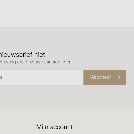
nieuwsbrief niet
en ontvang onze nieuwe aanbiedingen
Abonneer
Mijn account