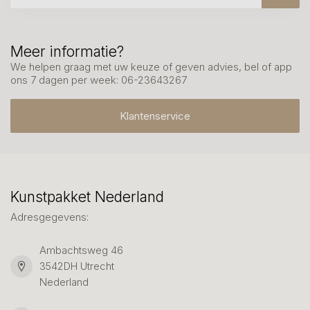
Meer informatie?
We helpen graag met uw keuze of geven advies, bel of app
ons 7 dagen per week: 06-23643267
Klantenservice
Kunstpakket Nederland
Adresgegevens:
Ambachtsweg 46
3542DH Utrecht
Nederland