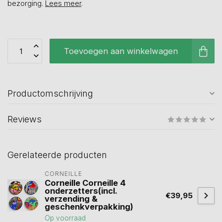
bezorging.
Lees meer
.
Toevoegen aan winkelwagen
Productomschrijving
Reviews
Gerelateerde producten
CORNEILLE
Corneille Corneille 4
onderzetters(incl.
€39,95
verzending &
geschenkverpakking)
Op voorraad