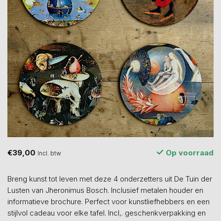
€39,00
Op voorraad
Incl. btw
Breng kunst tot leven met deze 4 onderzetters uit De Tuin der
Lusten van Jheronimus Bosch. Inclusief metalen houder en
informatieve brochure. Perfect voor kunstliefhebbers en een
stijlvol cadeau voor elke tafel. Incl,. geschenkverpakking en