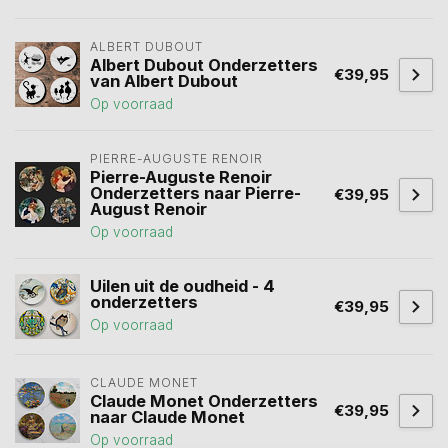
ALBERT DUBOUT
Albert Dubout Onderzetters
€39,95
van Albert Dubout
Op voorraad
PIERRE-AUGUSTE RENOIR
Pierre-Auguste Renoir
Onderzetters naar Pierre-
€39,95
August Renoir
Op voorraad
Uilen uit de oudheid - 4
onderzetters
€39,95
Op voorraad
CLAUDE MONET
Claude Monet Onderzetters
€39,95
naar Claude Monet
Op voorraad