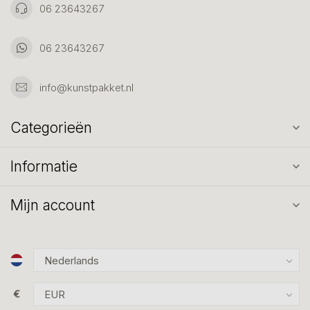
06 23643267
06 23643267
info@kunstpakket.nl
Categorieën
Informatie
Mijn account
€