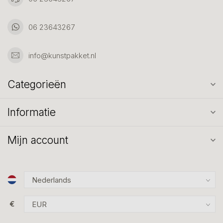
06 23643267
info@kunstpakket.nl
Categorieën
Informatie
Mijn account
€