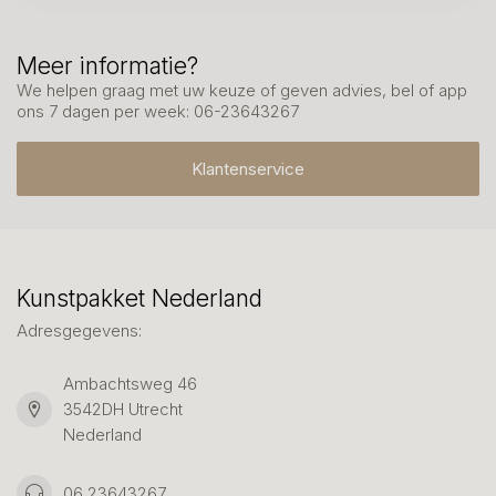
Meer informatie?
We helpen graag met uw keuze of geven advies, bel of app
ons 7 dagen per week: 06-23643267
Klantenservice
Kunstpakket Nederland
Adresgegevens:
Ambachtsweg 46
3542DH Utrecht
Nederland
06 23643267