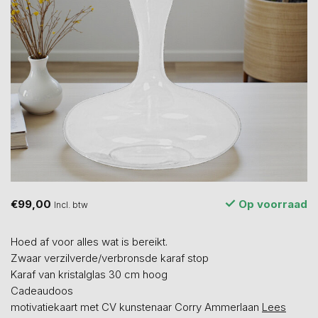
€99,00
Op voorraad
Incl. btw
Hoed af voor alles wat is bereikt.
Zwaar verzilverde/verbronsde karaf stop
Karaf van kristalglas 30 cm hoog
Cadeaudoos
motivatiekaart met CV kunstenaar Corry Ammerlaan
Lees