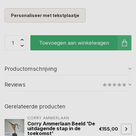
Personaliseer met tekstplaatje
Toevoegen aan winkelwagen
Productomschrijving
Reviews
Gerelateerde producten
CORRY AMMERLAAN
Corry Ammerlaan Beeld 'De
uitdagende stap in de
€155,00
toekomst'