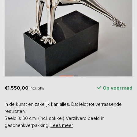
€1.550,00
Op voorraad
Incl. btw
In de kunst en zakelijk kan alles. Dat leidt tot verrassende
resultaten.
Beeld is 30 cm. (incl. sokkel) Verzilverd beeld in
geschenkverpakking.
Lees meer
.