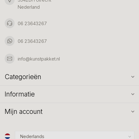
Nederland
06 23643267
06 23643267
info@kunstpakket.nl
Categorieën
Informatie
Mijn account