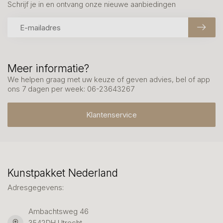
Schrijf je in en ontvang onze nieuwe aanbiedingen
Meer informatie?
We helpen graag met uw keuze of geven advies, bel of app
ons 7 dagen per week: 06-23643267
Klantenservice
Kunstpakket Nederland
Adresgegevens:
Ambachtsweg 46
3542DH Utrecht