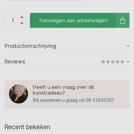
Toevoegen aan winkelwagen
Productomschrijving
Reviews
Heeft u een vraag over dit
kunstcadeau?
Wij assisteren u graag via 06-23643267
Recent bekeken