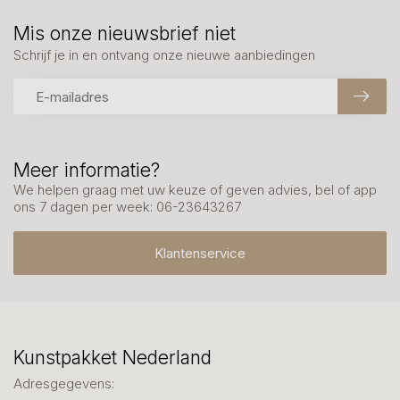
Mis onze nieuwsbrief niet
Schrijf je in en ontvang onze nieuwe aanbiedingen
Meer informatie?
We helpen graag met uw keuze of geven advies, bel of app
ons 7 dagen per week: 06-23643267
Klantenservice
Kunstpakket Nederland
Adresgegevens: