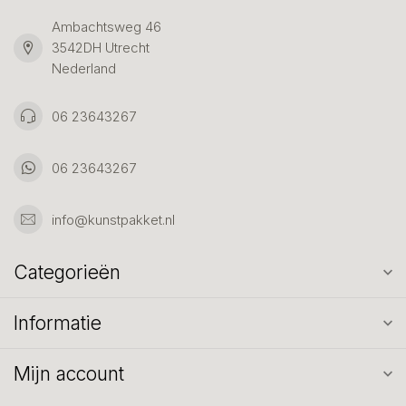
Ambachtsweg 46
3542DH Utrecht
Nederland
06 23643267
06 23643267
info@kunstpakket.nl
Categorieën
Informatie
Mijn account