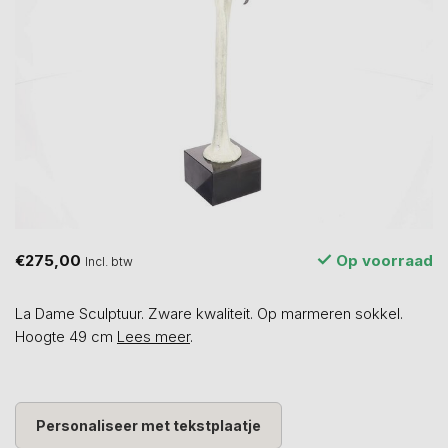
€275,00
Op voorraad
Incl. btw
La Dame Sculptuur. Zware kwaliteit. Op marmeren sokkel.
Hoogte 49 cm
Lees meer
.
Personaliseer met tekstplaatje