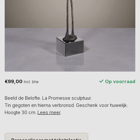
€99,00
Op voorraad
Incl. btw
Beeld de Belofte. La Promesse sculptuur.
Tin gegoten en hierna verbronsd. Geschenk voor huwelijk.
Hoogte 30 cm.
Lees meer
.