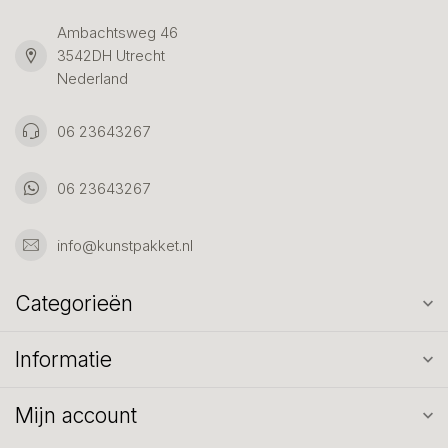
Ambachtsweg 46
3542DH Utrecht
Nederland
06 23643267
06 23643267
info@kunstpakket.nl
Categorieën
Informatie
Mijn account