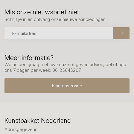
Mis onze nieuwsbrief niet
Schrijf je in en ontvang onze nieuwe aanbiedingen
Meer informatie?
We helpen graag met uw keuze of geven advies, bel of app
ons 7 dagen per week: 06-23643267
Klantenservice
Kunstpakket Nederland
Adresgegevens: